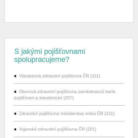
S jakými pojišťovnami
spolupracujeme?
Všeobecná zdravotní pojišťovna ČR (111)
Oborová zdravotní pojišťovna zaměstnanců bank,
pojišťoven a stavebnictví (207)
Zdravotní pojišťovna ministerstva vnitra ČR (211)
Vojenská zdravotní pojišťovna ČR (201)