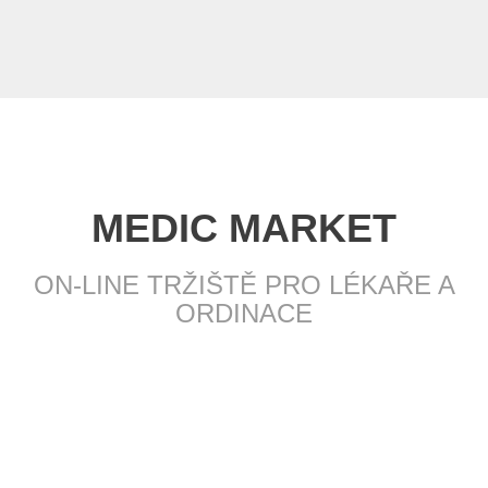
MEDIC MARKET
ON-LINE TRŽIŠTĚ PRO LÉKAŘE A
ORDINACE