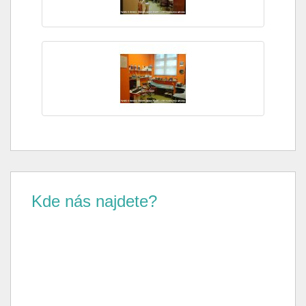
Kde nás najdete?