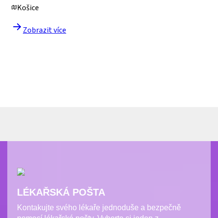
LÉKAŘSKÁ POŠTA
Kontakujte svého lékaře jednoduše a bezpečně