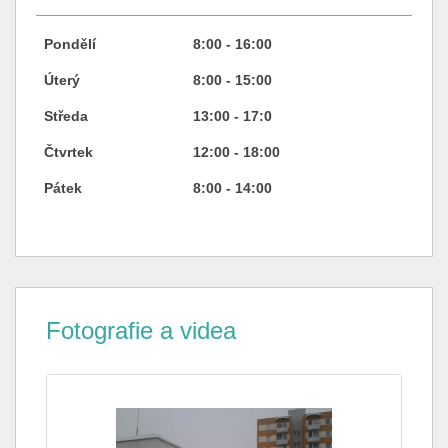
Pondělí
8:00 - 16:00
Úterý
8:00 - 15:00
Středa
13:00 - 17:0
Čtvrtek
12:00 - 18:00
Pátek
8:00 - 14:00
Fotografie a videa