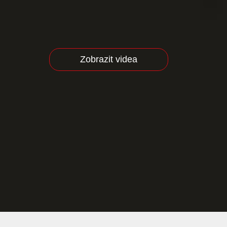
Zobrazit videa